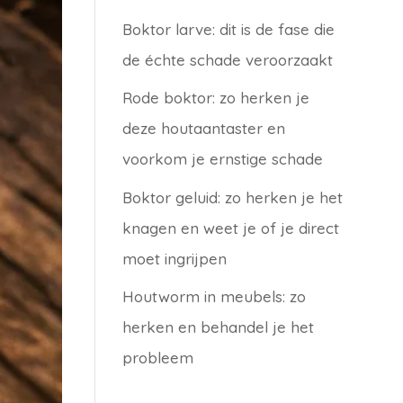
Boktor larve: dit is de fase die
de échte schade veroorzaakt
Rode boktor: zo herken je
deze houtaantaster en
voorkom je ernstige schade
Boktor geluid: zo herken je het
knagen en weet je of je direct
moet ingrijpen
Houtworm in meubels: zo
herken en behandel je het
probleem