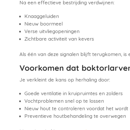
Na een effectieve bestrijding verdwijnen:
Knaaggeluiden
Nieuw boormeel
Verse uitvliegopeningen
Zichtbare activiteit van kevers
Als één van deze signalen blijft terugkomen, is 
Voorkomen dat boktorlarve
Je verkleint de kans op herhaling door:
Goede ventilatie in kruipruimtes en zolders
Vochtproblemen snel op te lossen
Nieuw hout te controleren voordat het wordt 
Preventieve houtbehandeling te overwegen