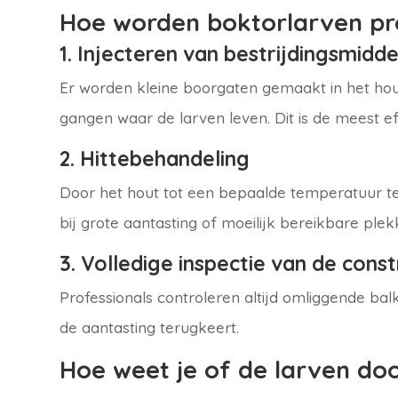
Hoe worden boktorlarven pr
1. Injecteren van bestrijdingsmidde
Er worden kleine boorgaten gemaakt in het hout
gangen waar de larven leven. Dit is de meest e
2. Hittebehandeling
Door het hout tot een bepaalde temperatuur te v
bij grote aantasting of moeilijk bereikbare plek
3. Volledige inspectie van de const
Professionals controleren altijd omliggende bal
de aantasting terugkeert.
Hoe weet je of de larven do