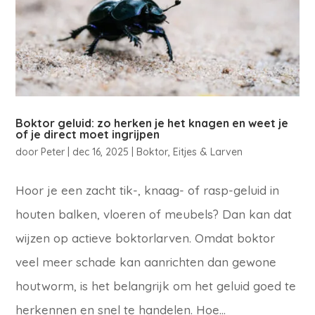
Boktor geluid: zo herken je het knagen en weet je
of je direct moet ingrijpen
door
Peter
|
dec 16, 2025
|
Boktor
,
Eitjes & Larven
Hoor je een zacht tik-, knaag- of rasp-geluid in
houten balken, vloeren of meubels? Dan kan dat
wijzen op actieve boktorlarven. Omdat boktor
veel meer schade kan aanrichten dan gewone
houtworm, is het belangrijk om het geluid goed te
herkennen en snel te handelen. Hoe...