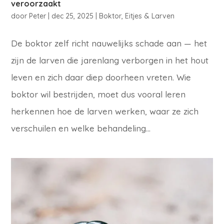
veroorzaakt
door
Peter
|
dec 25, 2025
|
Boktor
,
Eitjes & Larven
De boktor zelf richt nauwelijks schade aan — het
zijn de larven die jarenlang verborgen in het hout
leven en zich daar diep doorheen vreten. Wie
boktor wil bestrijden, moet dus vooral leren
herkennen hoe de larven werken, waar ze zich
verschuilen en welke behandeling...