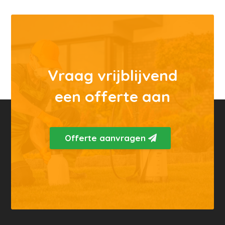
Vraag vrijblijvend
een offerte aan
Offerte aanvragen