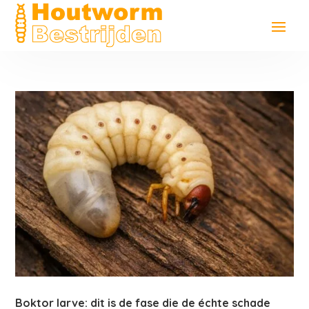
Boktor larve: dit is de fase die de échte schade