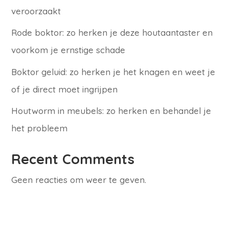
veroorzaakt
Rode boktor: zo herken je deze houtaantaster en
voorkom je ernstige schade
Boktor geluid: zo herken je het knagen en weet je
of je direct moet ingrijpen
Houtworm in meubels: zo herken en behandel je
het probleem
Recent Comments
Geen reacties om weer te geven.