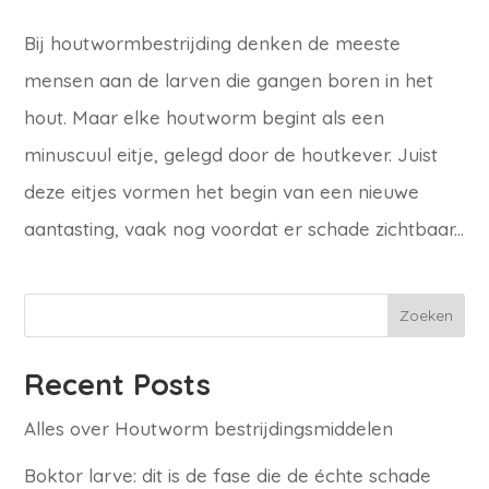
Bij houtwormbestrijding denken de meeste
mensen aan de larven die gangen boren in het
hout. Maar elke houtworm begint als een
minuscuul eitje, gelegd door de houtkever. Juist
deze eitjes vormen het begin van een nieuwe
aantasting, vaak nog voordat er schade zichtbaar...
Zoeken
Recent Posts
Alles over Houtworm bestrijdingsmiddelen
Boktor larve: dit is de fase die de échte schade