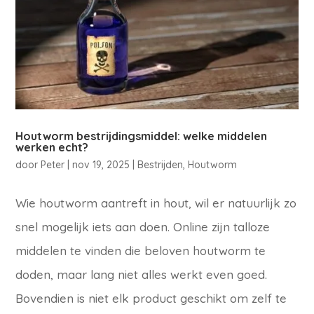
Houtworm bestrijdingsmiddel: welke middelen
werken echt?
door
Peter
|
nov 19, 2025
|
Bestrijden
,
Houtworm
Wie houtworm aantreft in hout, wil er natuurlijk zo
snel mogelijk iets aan doen. Online zijn talloze
middelen te vinden die beloven houtworm te
doden, maar lang niet alles werkt even goed.
Bovendien is niet elk product geschikt om zelf te