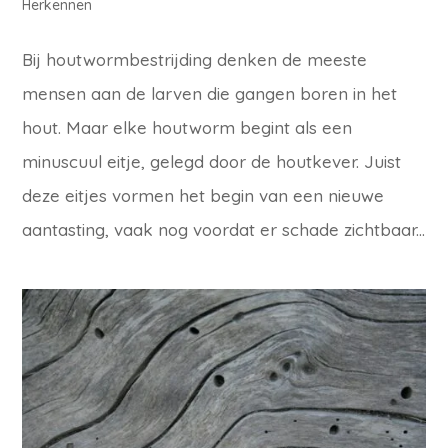
Herkennen
Bij houtwormbestrijding denken de meeste
mensen aan de larven die gangen boren in het
hout. Maar elke houtworm begint als een
minuscuul eitje, gelegd door de houtkever. Juist
deze eitjes vormen het begin van een nieuwe
aantasting, vaak nog voordat er schade zichtbaar...