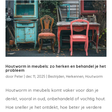
Houtworm in meubels: zo herken en behandel je het
probleem
door
Peter
|
dec 11, 2025
|
Bestrijden
,
Herkennen
,
Houtworm
Houtworm in meubels komt vaker voor dan je
denkt, vooral in oud, onbehandeld of vochtig hout.
Hoe sneller je het ontdekt, hoe beter je verdere