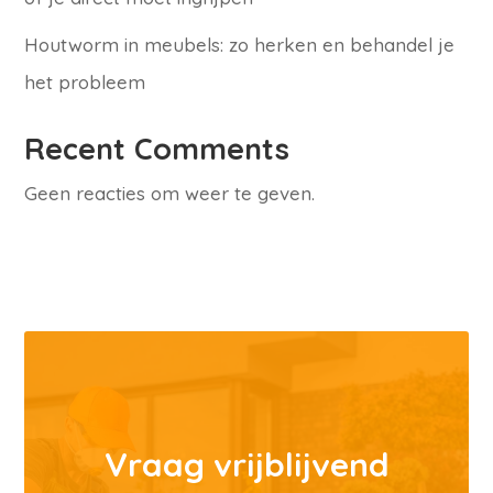
Houtworm in meubels: zo herken en behandel je
het probleem
Recent Comments
Geen reacties om weer te geven.
Vraag vrijblijvend