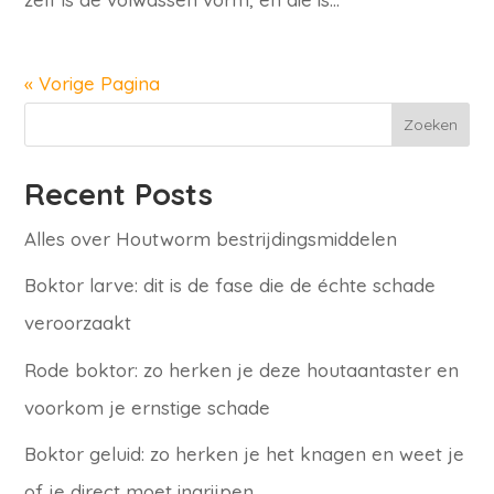
« Vorige Pagina
Zoeken
Recent Posts
Alles over Houtworm bestrijdingsmiddelen
Boktor larve: dit is de fase die de échte schade
veroorzaakt
Rode boktor: zo herken je deze houtaantaster en
voorkom je ernstige schade
Boktor geluid: zo herken je het knagen en weet je
of je direct moet ingrijpen