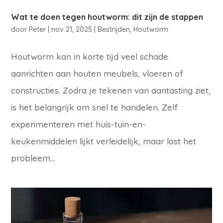
Wat te doen tegen houtworm: dit zijn de stappen
door
Peter
|
nov 21, 2025
|
Bestrijden
,
Houtworm
Houtworm kan in korte tijd veel schade
aanrichten aan houten meubels, vloeren of
constructies. Zodra je tekenen van aantasting ziet,
is het belangrijk om snel te handelen. Zelf
experimenteren met huis-tuin-en-
keukenmiddelen lijkt verleidelijk, maar lost het
probleem...