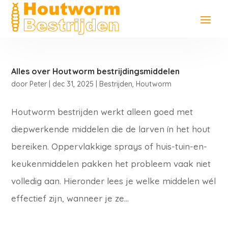
Alles over Houtworm bestrijdingsmiddelen
door
Peter
|
dec 31, 2025
|
Bestrijden
,
Houtworm
Houtworm bestrijden werkt alleen goed met
diepwerkende middelen die de larven ín het hout
bereiken. Oppervlakkige sprays of huis-tuin-en-
keukenmiddelen pakken het probleem vaak niet
volledig aan. Hieronder lees je welke middelen wél
effectief zijn, wanneer je ze...